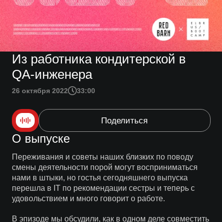
Из работника кондитерской в
QA-инженера
26 октября 2022
33:00
Поделиться
О выпуске
Переживания и советы наших близких по поводу
смены деятельности порой могут восприниматься
нами в штыки, но гостья сегодняшнего выпуска
перешла в IT по рекомендации сестры и теперь с
удовольствием и много говорит о работе.
В эпизоде мы обсудили, как в одном деле совместить