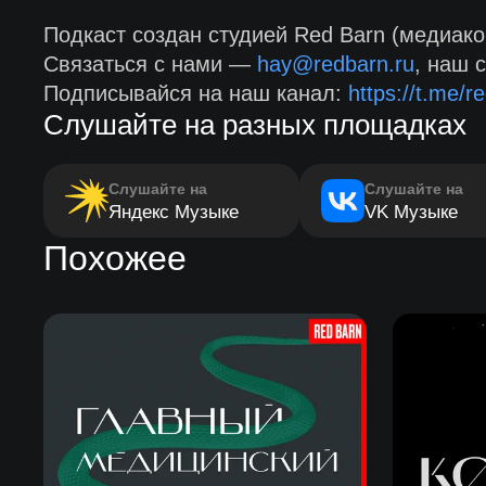
Подкаст создан студией Red Barn (медиако
Связаться с нами —
hay@redbarn.ru
, наш 
Подписывайся на наш канал:
https://t.me/re
Слушайте на разных площадках
Слушайте на
Слушайте на
Яндекс Музыке
VK Музыке
Похожее