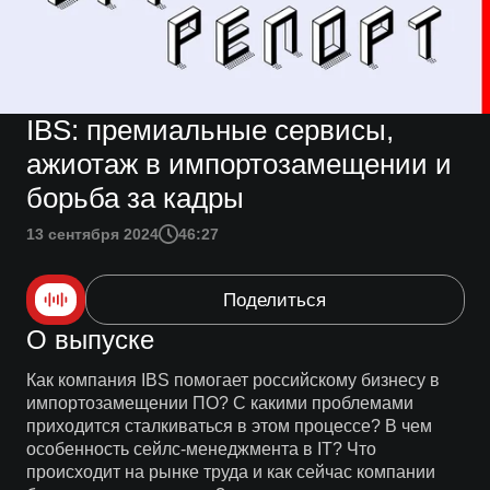
IBS: премиальные сервисы,
ажиотаж в импортозамещении и
борьба за кадры
13 сентября 2024
46:27
Поделиться
О выпуске
Как компания IBS помогает российскому бизнесу в
импортозамещении ПО? С какими проблемами
приходится сталкиваться в этом процессе? В чем
особенность сейлс-менеджмента в IT? Что
происходит на рынке труда и как сейчас компании