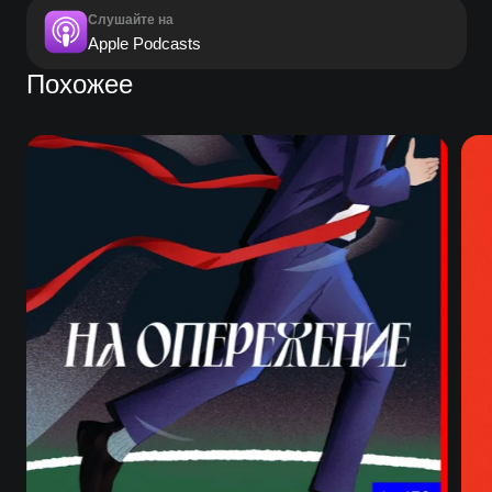
Слушайте на
Apple Podcasts
Похожее