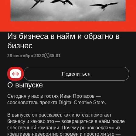
Из бизнеса в найм и обратно в
бизнес
28 сентября 2022
35:01
Поделиться
О выпуске
Сегодня у нас в гостях Иван Протасов —
сооснователь проекта Digital Creative Store.
В выпуске он расскажет, как ипотека помогает
бизнесу и каково это — возвращаться в найм после
собственной компании. Почему рынок рекламных
креативов невероятно огромен и просто ли это —