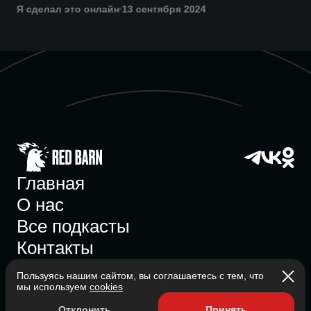
Я сделал это онлайн
13 сентября 2024
Главная
О нас
Все подкасты
Контакты
Пользуясь нашим сайтом, вы соглашаетесь с тем, что
мы используем
cookies
Участник ассоциации
Отклонить
Принять