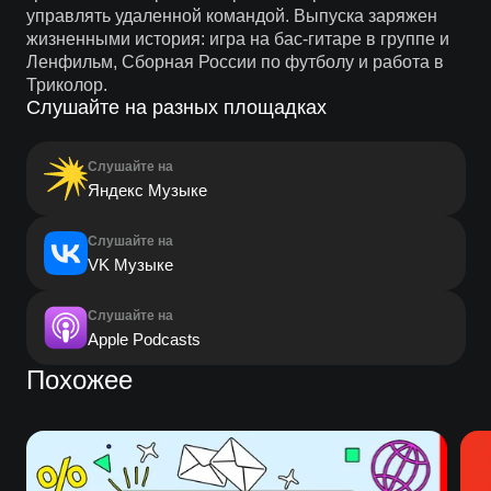
управлять удаленной командой. Выпуска заряжен
жизненными история: игра на бас-гитаре в группе и
Ленфильм, Сборная России по футболу и работа в
Триколор.
Слушайте на разных площадках
Слушайте на
Яндекс Музыке
Слушайте на
VK Музыке
Слушайте на
Apple Podcasts
Похожее