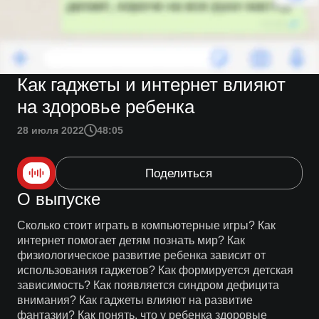
Как гаджеты и интернет влияют
на здоровье ребенка
28 июля 2022
48:05
Поделиться
О выпуске
Сколько стоит играть в компьютерные игры? Как
интернет помогает детям познать мир? Как
физиологическое развитие ребенка зависит от
использования гаджетов? Как формируется детская
зависимость? Как появляется синдром дефицита
внимания? Как гаджеты влияют на развитие
фантазии? Как понять, что у ребенка здоровые