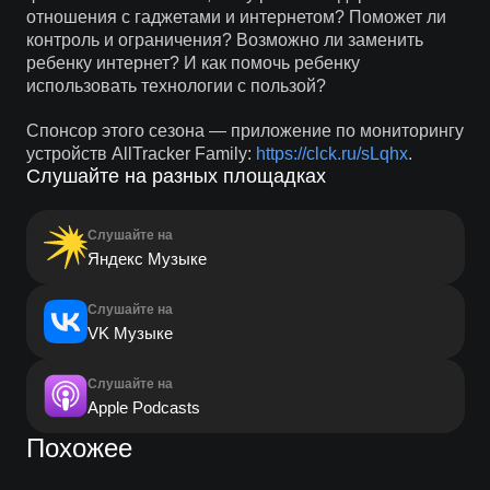
отношения с гаджетами и интернетом? Поможет ли
контроль и ограничения? Возможно ли заменить
ребенку интернет? И как помочь ребенку
использовать технологии с пользой?
Спонсор этого сезона — приложение по мониторингу
устройств AllTracker Family:
https://clck.ru/sLqhx
.
Слушайте на разных площадках
Слушайте на
Яндекс Музыке
Слушайте на
VK Музыке
Слушайте на
Apple Podcasts
Похожее