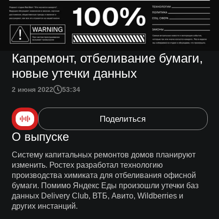
Капремонт, отбеливание бумаги,
новые утечки данных
2 июня 2022
53:34
Поделиться
О выпуске
Систему капитальных ремонтов домов планируют
изменить. Ростех разработал технологию
производства химиката для отбеливания офисной
бумаги. Помимо Яндекс Еды произошли утечки баз
данных Delivery Club, ВТБ, Авито, Wildberries и
других инстанций.