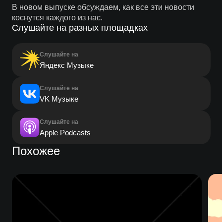
В новом выпуске обсуждаем, как все эти новости
коснутся каждого из нас.
Слушайте на разных площадках
Слушайте на
Яндекс Музыке
Слушайте на
VK Музыке
Слушайте на
Apple Podcasts
Похожее