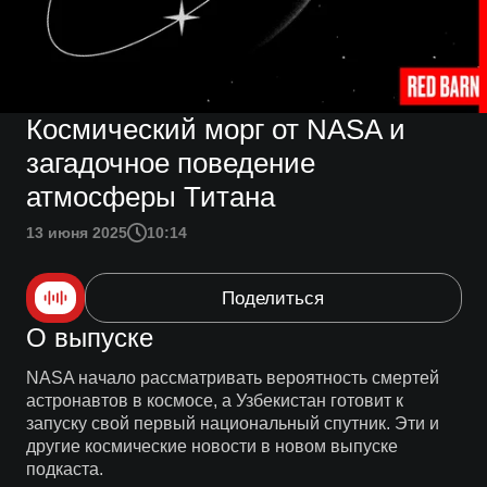
Космический морг от NASA и
загадочное поведение
атмосферы Титана
13 июня 2025
10:14
Поделиться
О выпуске
NASA начало рассматривать вероятность смертей
астронавтов в космосе, а Узбекистан готовит к
запуску свой первый национальный спутник. Эти и
другие космические новости в новом выпуске
подкаста.