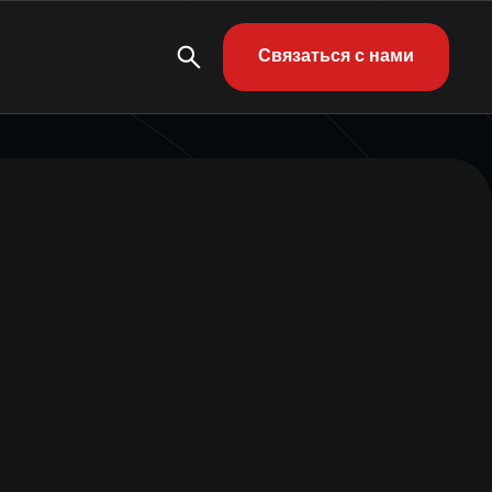
Связаться с нами