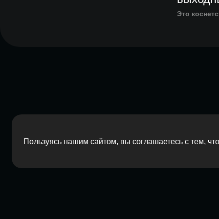
Это коснетс
Пользуясь нашим сайтом, вы соглашаетесь с тем, ч
2026 Red Barn