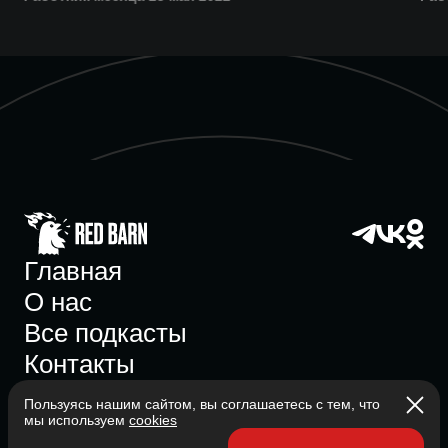
Главная
О нас
Все подкасты
Контакты
Пользуясь нашим сайтом, вы соглашаетесь с тем, что
мы используем
cookies
Участник ассоциации