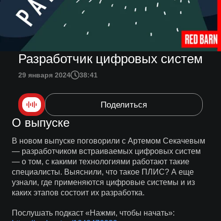
Разработчик цифровых систем
29 января 2024
38:41
Поделиться
О выпуске
В новом выпуске поговорили с Артемом Секачевым
— разработчиком встраиваемых цифровых систем
— о том, с какими технологиями работают такие
специалисты. Выяснили, что такое ПЛИС? А еще
узнали, где применяются цифровые системы и из
каких этапов состоит их разработка.
Послушать подкаст «Нажми, чтобы начать»: