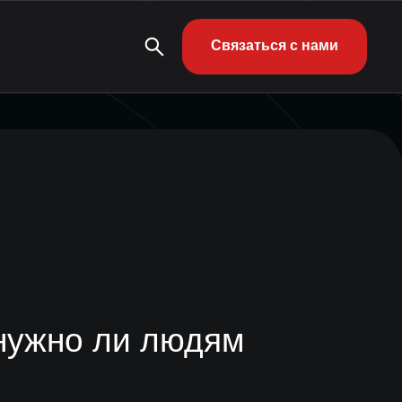
Связаться с нами
 нужно ли людям