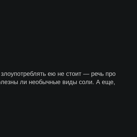
 злоупотреблять ею не стоит — речь про
 полезны ли необычные виды соли. А еще,