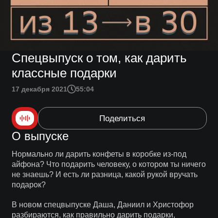
Спецвыпуск о том, как дарить
классные подарки
17 декабря 2021
55:04
Поделиться
О выпуске
Нормально ли дарить конфеты в коробке из-под
айфона? Что подарить человеку, о котором ты ничего
не знаешь? И есть ли разница, какой рукой вручать
подарок?
В новом спецвыпуске Даша, Даниил и Христофор
разбираются, как правильно дарить подарки,