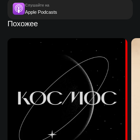
Слушайте на
Apple Podcasts
Похожее