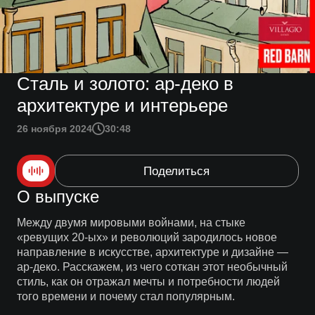
Сталь и золото: ар-деко в
архитектуре и интерьере
26 ноября 2024
30:48
Поделиться
О выпуске
Между двумя мировыми войнами, на стыке
«ревущих 20-ых» и революций зародилось новое
направление в искусстве, архитектуре и дизайне —
ар-деко. Расскажем, из чего соткан этот необычный
стиль, как он отражал мечты и потребности людей
того времени и почему стал популярным.