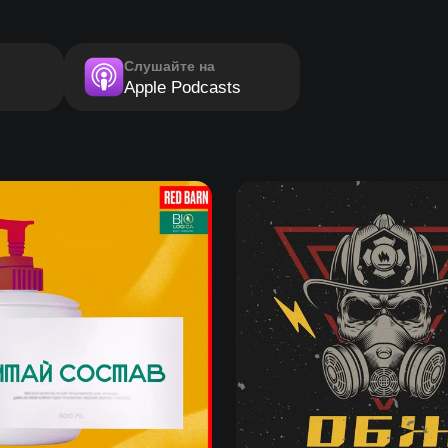
Слушайте на
Apple Podcasts