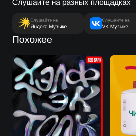
Слушайте на разных площадках
Слушайте на
Слушайте на
Яндекс Музыке
VK Музыке
Похожее