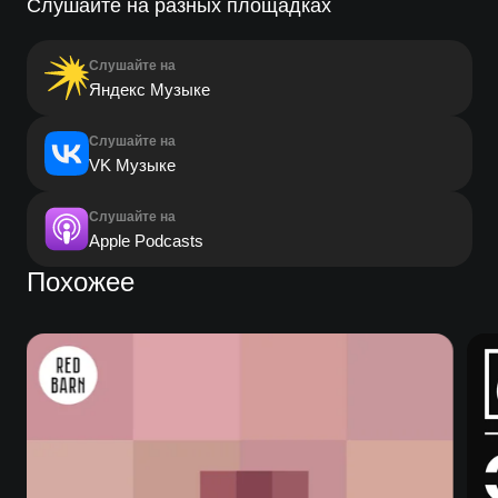
Слушайте на разных площадках
Слушайте на
Яндекс Музыке
Слушайте на
VK Музыке
Слушайте на
Apple Podcasts
Похожее