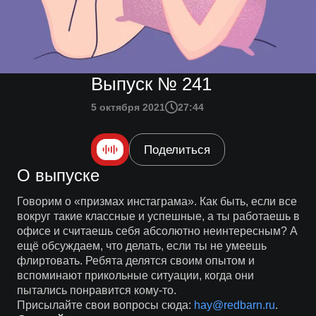
Выпуск № 241
5 октября 2021
27:44
Поделиться
О выпуске
Говорим о «призмах инстаграма». Как быть, если все
вокруг такие классные и успешные, а ты работаешь в
офисе и считаешь себя абсолютно неинтересным? А
ещё обсуждаем, что делать, если ты не умеешь
флиртовать. Ребята делятся своим опытом и
вспоминают прикольные ситуации, когда они
пытались понравится кому-то.
Присылайте свои вопросы сюда:
hay@redbarn.ru
.