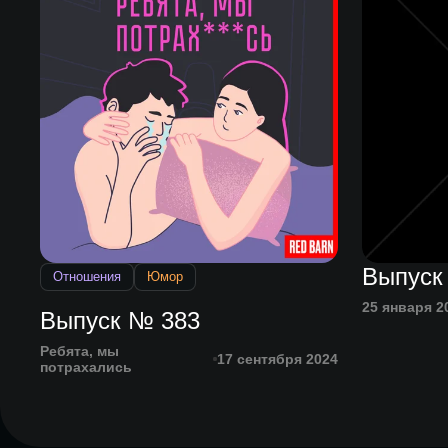
Выпуск
Отношения
Юмор
25 января 2
Выпуск № 383
Ребята, мы
17 сентября 2024
потрахались