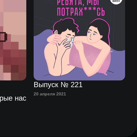
Выпуск № 221
20 апреля 2021
рые нас