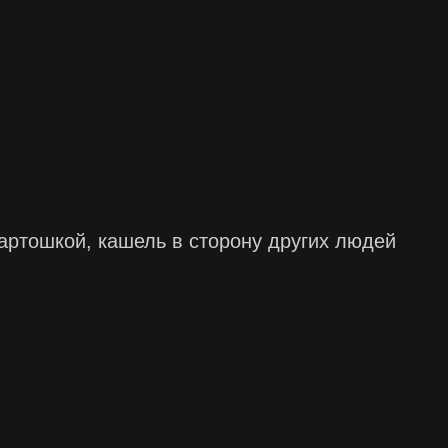
артошкой, кашель в сторону других людей