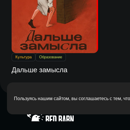
Культура
Образование
Дальше замысла
Пользуясь нашим сайтом, вы соглашаетесь с тем, ч