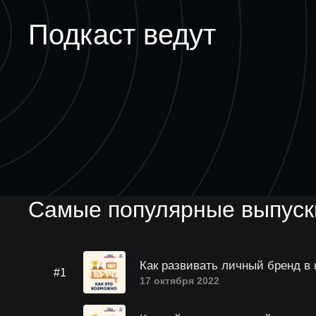
Подкаст ведут
Самые популярные выпуски
Как развивать личный бренд в
#1
17 октября 2022