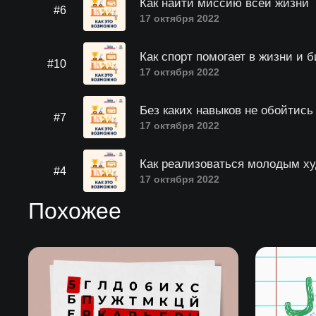
Как найти миссию всей жизни
#6
17 октября 2022
Как спорт помогает в жизни и 
#10
17 октября 2022
Без каких навыков не обойтис
#7
17 октября 2022
Как реализоваться молодым х
#4
17 октября 2022
Похожее