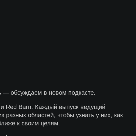
ть — обсуждаем в новом подкасте.
ии Red Barn. Каждый выпуск ведущий
разных областей, чтобы узнать у них, как
ближе к своим целям.