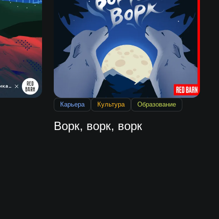
Карьера
Культура
Образование
Ворк, ворк, ворк