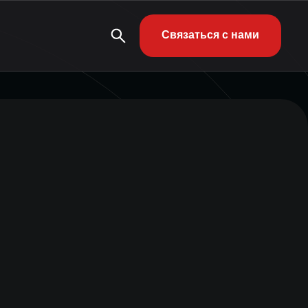
Связаться с нами