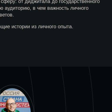
сферу: от диджитала до государственного
ою аудиторию, в чем важность личного
ветов.
щие истории из личного опыта.