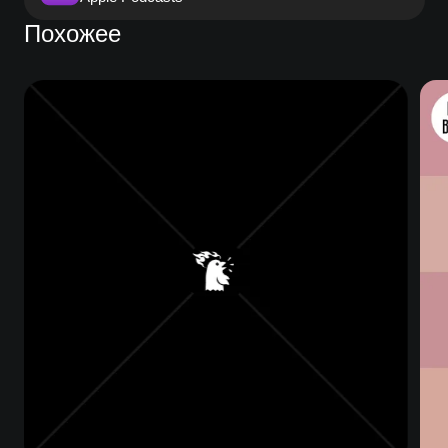
Похожее