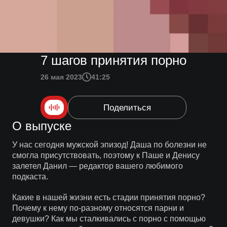
7 шагов принятия порно
26 мая 2023
41:25
Поделиться
О выпуске
У нас сегодня мужской эпизод! Даша по болезни не
смогла присутствовать, поэтому к Паше и Денису
залетел Данил — редактор вашего любимого
подкаста.
Какие в нашей жизни есть стадии принятия порно?
Почему к нему по-разному относятся парни и
девушки? Как мы сталкивались с порно с помощью