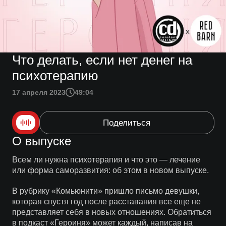
Что делать, если нет денег на
психотерапию
17 апреля 2023
49:04
Поделиться
О выпуске
Всем ли нужна психотерапия и что это — лечение
или форма саморазвития: об этом в новом выпуске.
В рубрику «Комьюнити» пришло письмо девушки,
которая спустя год после расставания все еще не
представляет себя в новых отношениях. Обратиться
в подкаст «Героиня» может каждый, написав на