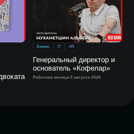
Бизнес
IT
HR
Генеральный директор и
основатель «Кофелар»
двоката
Работник месяца
5 августа 2026