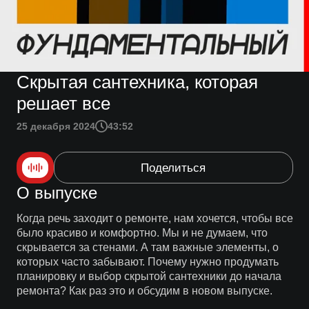
Скрытая сантехника, которая
решает все
25 декабря 2024
43:52
Поделиться
О выпуске
Когда речь заходит о ремонте, нам хочется, чтобы все
было красиво и комфортно. Мы и не думаем, что
скрывается за стенами. А там важные элементы, о
которых часто забывают. Почему нужно продумать
планировку и выбор скрытой сантехники до начала
ремонта? Как раз это и обсудим в новом выпуске.