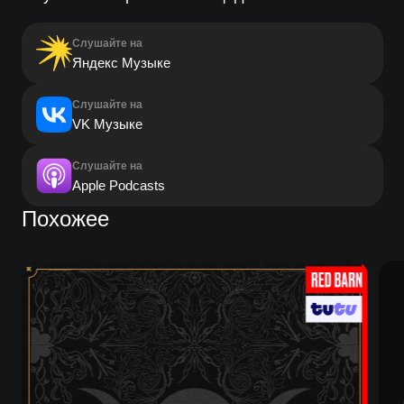
Слушайте на
Яндекс Музыке
Слушайте на
VK Музыке
Слушайте на
Apple Podcasts
Похожее