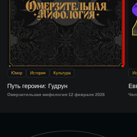
Юмор
История
Культура
Ис
Путь героини: Гудрун
Ев
Омерзительная мифология
12 февраля 2026
Чел