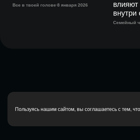
влияют
Все в твоей голове
8 января 2026
внутри
Семейный ч
Пользуясь нашим сайтом, вы соглашаетесь с тем, ч