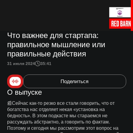
Что важнее для стартапа:
правильное мышление или
правильные действия
31 июля 2024
35:41
Поделиться
О выпуске
📰Сейчас как-то резко все стали говорить, что от
богатства нас отделяет некая «установка на
бедность». В этом подкасте мы стараемся не
рассуждать абстрактно, а говорить по фактам.
Поэтому и сегодня мы рассмотрим этот вопрос на