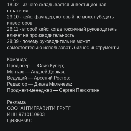
18:32 - из чего складывается инвестиционная
стратегия
23:10 - кейс: фаундер, который не может убедить
инвесторов
26:11 - второй кейс: когда токсичный руководитель
влияет на производительность
28:39 - почему руководитель не может
самостоятельно использовать бизнес-инструменты
Команда:
Продюсер — Юлия Купер;
Монтаж — Андрей Деркач;
Ведущий — Арсений Ростов;
Редактор — Диана Малечева;
Проджект-менеджер — Сергей Паксюткин.
Реклама
ООО "АНТИГРАВИТИ ГРУП"
ИНН 9710110903
LjN8KPsKC